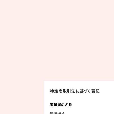
特定商取引法に基づく表記
事業者の名称
渡邊博美