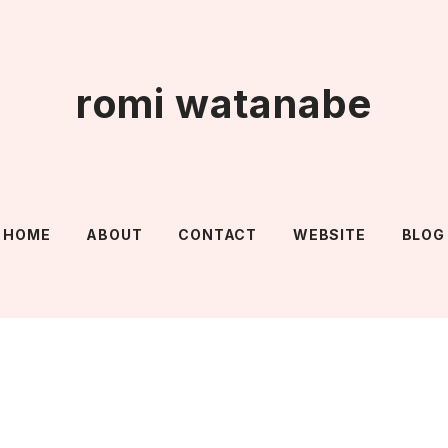
romi watanabe
HOME
ABOUT
CONTACT
WEBSITE
BLOG