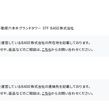
動産六本木グランドタワー 37F BASE株式会社
」を運営しているBASE株式会社の所在地を記載しております。
合わせや、返品などのご相談は、
こちら
からお問い合わせください。
」を運営しているBASE株式会社の連絡先を記載しております。
合わせや、返品などのご相談は、
こちら
からお問い合わせください。