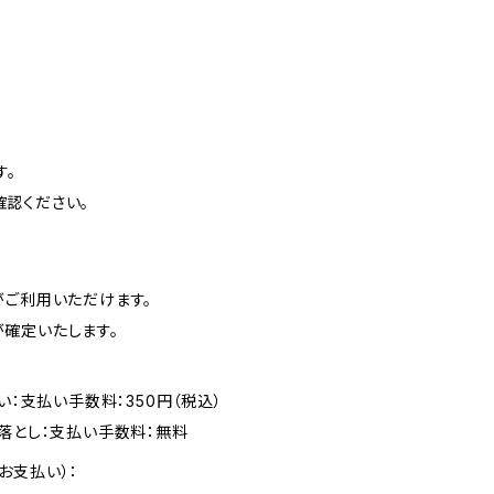
す。
認ください。
がご利用いただけます。
確定いたします。
い：支払い手数料：350円（税込）
落とし：支払い手数料：無料
お支払い）：