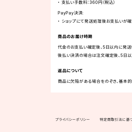
・ 支払い手数料：360円（税込）
PayPay決済:
・ ショップにて発送処理後お支払いが確
商品のお届け時期
代金のお支払い確定後、5日以内に発送
後払い決済の場合は注文確定後、5日以
返品について
商品に欠陥がある場合をのぞき、基本的
プライバシーポリシー
特定商取引法に基