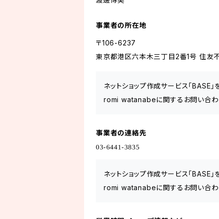
事業者の所在地
〒106-6237
東京都港区六本木三丁目2番1号 住友不
ネットショップ作成サービス「BASE
romi watanabeに関するお問い
事業者の連絡先
ネットショップ作成サービス「BASE
romi watanabeに関するお問い